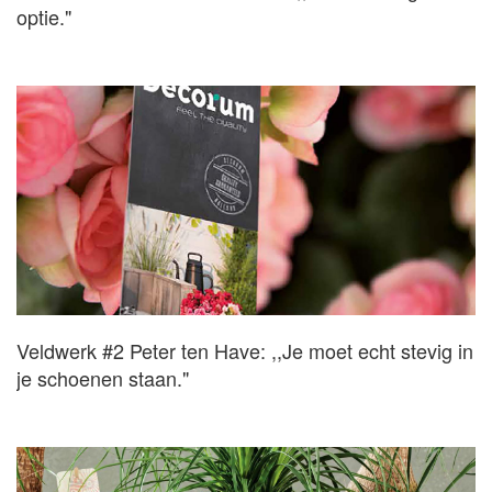
optie."
Veldwerk #2 Peter ten Have: ,,Je moet echt stevig in
je schoenen staan."