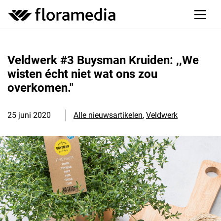
Veldwerk #3 Buysman Kruiden: ,,We
wisten écht niet wat ons zou
overkomen."
25 juni 2020
Alle nieuwsartikelen
,
Veldwerk