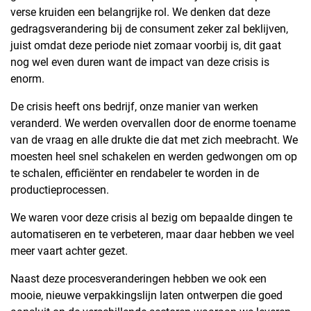
verse kruiden een belangrijke rol. We denken dat deze
gedragsverandering bij de consument zeker zal beklijven,
juist omdat deze periode niet zomaar voorbij is, dit gaat
nog wel even duren want de impact van deze crisis is
enorm.
De crisis heeft ons bedrijf, onze manier van werken
veranderd. We werden overvallen door de enorme toename
van de vraag en alle drukte die dat met zich meebracht. We
moesten heel snel schakelen en werden gedwongen om op
te schalen, efficiënter en rendabeler te worden in de
productieprocessen.
We waren voor deze crisis al bezig om bepaalde dingen te
automatiseren en te verbeteren, maar daar hebben we veel
meer vaart achter gezet.
Naast deze procesveranderingen hebben we ook een
mooie, nieuwe verpakkingslijn laten ontwerpen die goed