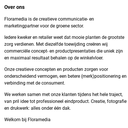
Over ons
Floramedia is de creatieve communicatie- en
marketingpartner voor de groene sector.
Iedere kweker en retailer weet dat mooie planten de grootste
zorg verdienen. Met diezelfde toewijding creëren wij
commerciële concept- en productpresentaties die uniek zijn
en maximaal resultaat behalen op de winkelvloer.
Onze creatieve concepten en producten zorgen voor
onderscheidend vermogen, een betere (merk)positionering en
verbinding met de consument.
We werken samen met onze klanten tijdens het hele traject,
van pril idee tot professioneel eindproduct. Creatie, fotografie
en drukwerk: alles onder één dak.
Welkom bij Floramedia