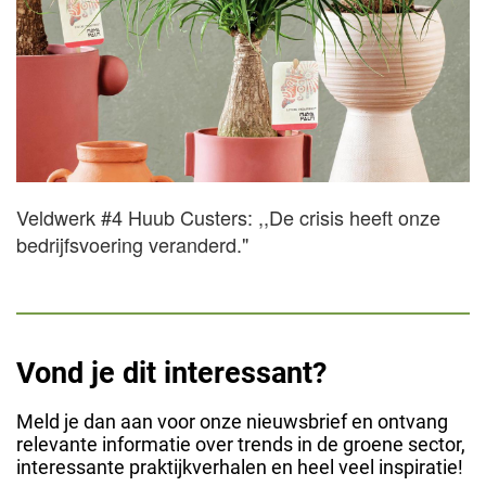
Veldwerk #4 Huub Custers: ,,De crisis heeft onze
bedrijfsvoering veranderd."
Vond je dit interessant?
Meld je dan aan voor onze nieuwsbrief en ontvang
relevante informatie over trends in de groene sector,
interessante praktijkverhalen en heel veel inspiratie!