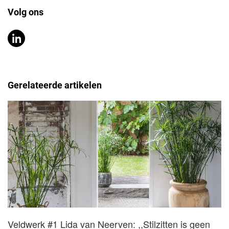
Volg ons
Gerelateerde artikelen
Veldwerk #1 Lida van Neerven: ,,Stilzitten is geen