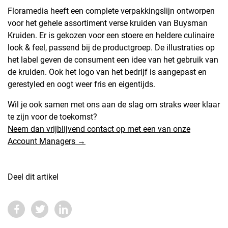
Floramedia heeft een complete verpakkingslijn ontworpen
voor het gehele assortiment verse kruiden van Buysman
Kruiden. Er is gekozen voor een stoere en heldere culinaire
look & feel, passend bij de productgroep. De illustraties op
het label geven de consument een idee van het gebruik van
de kruiden. Ook het logo van het bedrijf is aangepast en
gerestyled en oogt weer fris en eigentijds.
Wil je ook samen met ons aan de slag om straks weer klaar
te zijn voor de toekomst?
Neem dan vrijblijvend contact op met een van onze
Account Managers →
Deel dit artikel