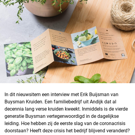
In dit nieuwsitem een interview met Erik Buijsman van
Buysman Kruiden. Een familiebedrijf uit Andijk dat al
decennia lang verse kruiden kweekt. Inmiddels is de vierde
generatie Buysman vertegenwoordigd in de dagelijkse
leiding. Hoe hebben zij de eerste slag van de coronacrisis
doorstaan? Heeft deze crisis het bedrijf blijvend veranderd?