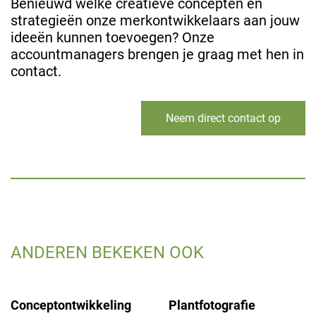
Benieuwd welke creatieve concepten en
strategieën onze merkontwikkelaars aan jouw
ideeën kunnen toevoegen? Onze
accountmanagers brengen je graag met hen in
contact.
Neem direct contact op
ANDEREN BEKEKEN OOK
Conceptontwikkeling
Plantfotografie