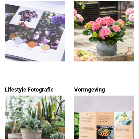
Lifestyle Fotografie
Vormgeving