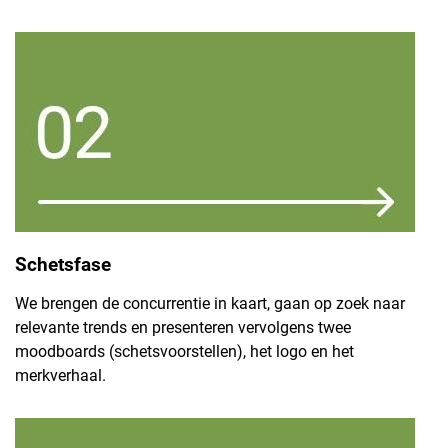
Schetsfase
We brengen de concurrentie in kaart, gaan op zoek naar
relevante trends en presenteren vervolgens twee
moodboards (schetsvoorstellen), het logo en het
merkverhaal.