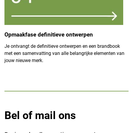
Opmaakfase definitieve ontwerpen
Je ontvangt de definitieve ontwerpen en een brandbook
met een samenvatting van alle belangrijke elementen van
jouw nieuwe merk.
Bel of mail ons