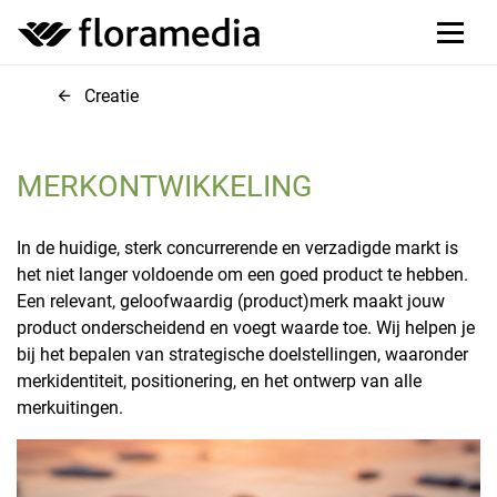
Creatie
MERKONTWIKKELING
In de huidige, sterk concurrerende en verzadigde markt is
het niet langer voldoende om een goed product te hebben.
Een relevant, geloofwaardig (product)merk maakt jouw
product onderscheidend en voegt waarde toe. Wij helpen je
bij het bepalen van strategische doelstellingen, waaronder
merkidentiteit, positionering, en het ontwerp van alle
merkuitingen.