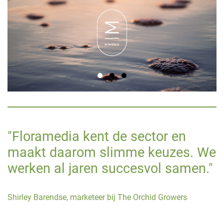
"Floramedia kent de sector en
maakt daarom slimme keuzes. We
werken al jaren succesvol samen."
Shirley Barendse, marketeer bij The Orchid Growers