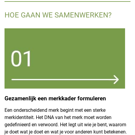
HOE GAAN WE SAMENWERKEN?
Gezamenlijk een merkkader formuleren
Een onderscheidend merk begint met een sterke
merkidentiteit. Het DNA van het merk moet worden
gedefinieerd en verwoord. Het legt uit wie je bent, waarom
je doet wat je doet en wat je voor anderen kunt betekenen.