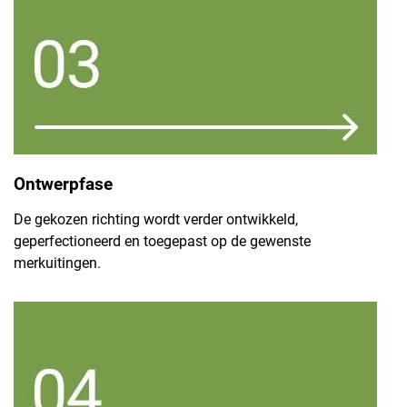
Ontwerpfase
De gekozen richting wordt verder ontwikkeld,
geperfectioneerd en toegepast op de gewenste
merkuitingen.