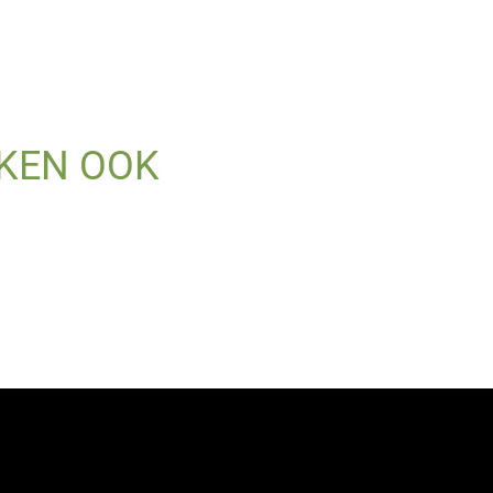
KEN OOK