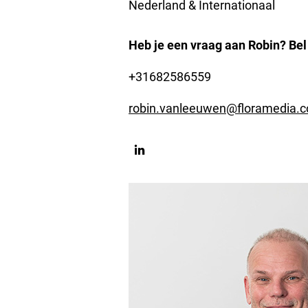
Nederland & Internationaal
Heb je een vraag aan Robin? Bel
+31682586559
robin.vanleeuwen@floramedia.