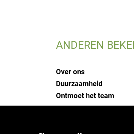
ANDEREN BEKE
Over ons
Duurzaamheid
Ontmoet het team