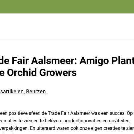
de Fair Aalsmeer: Amigo Plant
e Orchid Growers
sartikelen
,
Beurzen
en positieve sfeer: de Trade Fair Aalsmeer was een succes! Op
an alles te zien en te beleven: productinnovaties en noviteiten,
erpakkingen. En uiteraard waren ook onze eigen creaties te zien