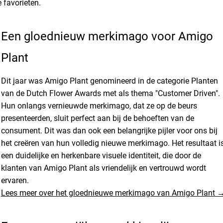
e favorieten.
Een gloednieuw merkimago voor Amigo
Plant
Dit jaar was Amigo Plant genomineerd in de categorie Planten
van de Dutch Flower Awards met als thema "Customer Driven".
Hun onlangs vernieuwde merkimago, dat ze op de beurs
presenteerden, sluit perfect aan bij de behoeften van de
consument. Dit was dan ook een belangrijke pijler voor ons bij
het creëren van hun volledig nieuwe merkimago. Het resultaat i
een duidelijke en herkenbare visuele identiteit, die door de
klanten van Amigo Plant als vriendelijk en vertrouwd wordt
ervaren.
Lees meer over het gloednieuwe merkimago van Amigo Plant 