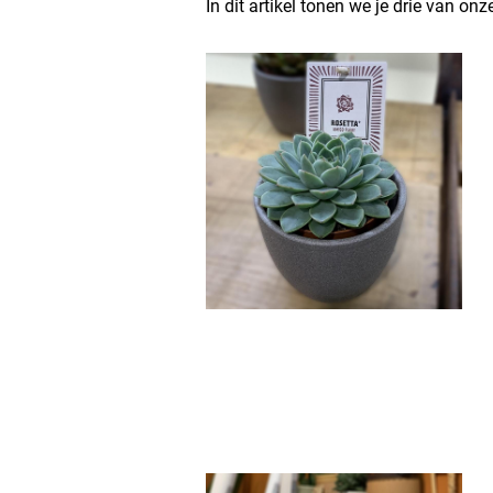
In dit artikel tonen we je drie van onz