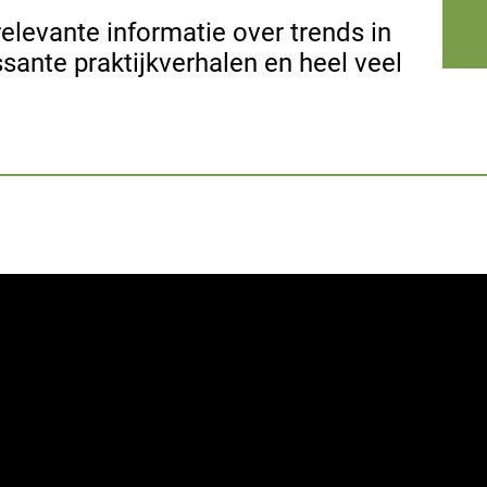
elevante informatie over trends in
ssante praktijkverhalen en heel veel