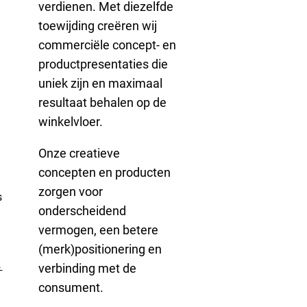
verdienen. Met diezelfde
toewijding creëren wij
commerciële concept- en
productpresentaties die
uniek zijn en maximaal
resultaat behalen op de
winkelvloer.
Onze creatieve
concepten en producten
zorgen voor
s
onderscheidend
vermogen, een betere
(merk)positionering en
→
verbinding met de
consument.