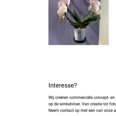
Interesse?
Wij creëren commerciële concept- en 
op de winkelvloer. Van creatie tot fot
Neem contact op met een van onze 