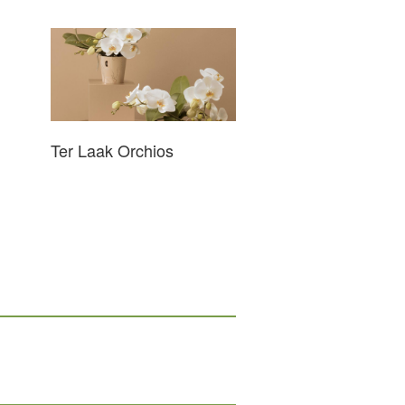
Ter Laak Orchios