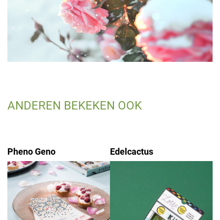
ANDEREN BEKEKEN OOK
Pheno Geno
Edelcactus