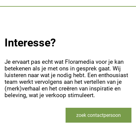
Interesse?
Je ervaart pas echt wat Floramedia voor je kan
betekenen als je met ons in gesprek gaat. Wij
luisteren naar wat je nodig hebt. Een enthousiast
team werkt vervolgens aan het vertellen van je
(merk)verhaal en het creëren van inspiratie en
beleving, wat je verkoop stimuleert.
zoek contactpersoon