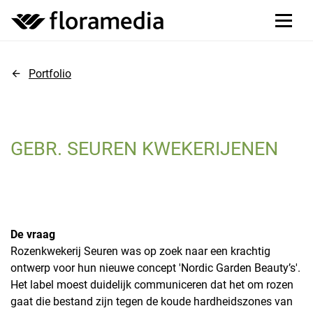
Portfolio
GEBR. SEUREN KWEKERIJENEN
De vraag
Rozenkwekerij Seuren was op zoek naar een krachtig
ontwerp voor hun nieuwe concept 'Nordic Garden Beauty’s'.
Het label moest duidelijk communiceren dat het om rozen
gaat die bestand zijn tegen de koude hardheidszones van