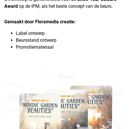
Award
op de IPM, als het beste concept van de beurs.
Gemaakt door Floramedia creatie:
Label ontwerp
Beursstand ontwerp
Promotiemateriaal