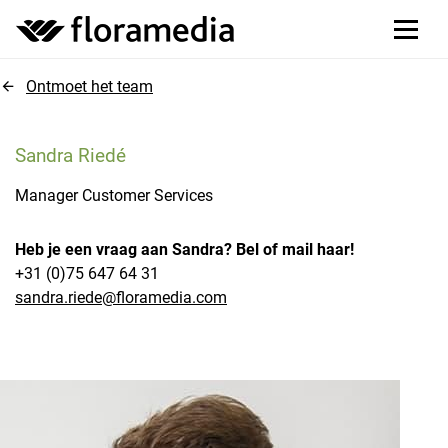
Ontmoet het team
Sandra Riedé
Manager Customer Services
Heb je een vraag aan Sandra? Bel of mail haar!
+31 (0)75 647 64 31
sandra.riede@floramedia.com