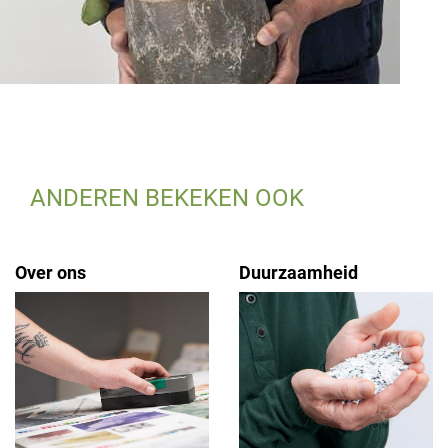
ANDEREN BEKEKEN OOK
Over ons
Duurzaamheid