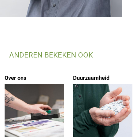
ANDEREN BEKEKEN OOK
Over ons
Duurzaamheid