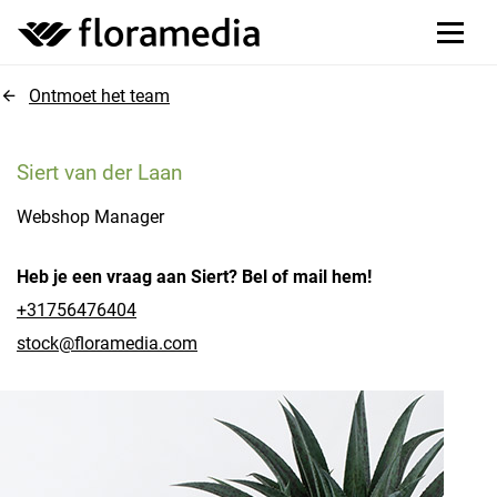
Ontmoet het team
Siert van der Laan
Webshop Manager
Heb je een vraag aan Siert? Bel of mail hem!
+31756476404
stock@floramedia.com