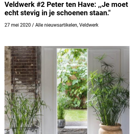
Veldwerk #2 Peter ten Have: ,,Je moet
echt stevig in je schoenen staan."
27 mei 2020
/
Alle nieuwsartikelen
,
Veldwerk