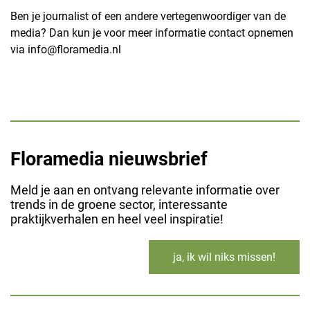
Ben je journalist of een andere vertegenwoordiger van de
media? Dan kun je voor meer informatie contact opnemen
via
info@floramedia.nl
Floramedia nieuwsbrief
Meld je aan en ontvang relevante informatie over
trends in de groene sector, interessante
praktijkverhalen en heel veel inspiratie!
ja, ik wil niks missen!