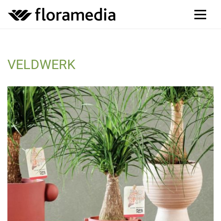
VELDWERK