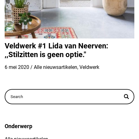
Veldwerk #1 Lida van Neerven:
,,Stilzitten is geen optie."
6 mei 2020
/
Alle nieuwsartikelen
,
Veldwerk
Onderwerp