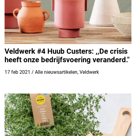
Veldwerk #4 Huub Custers: ,,De crisis
heeft onze bedrijfsvoering veranderd."
17 feb 2021
/
Alle nieuwsartikelen
,
Veldwerk