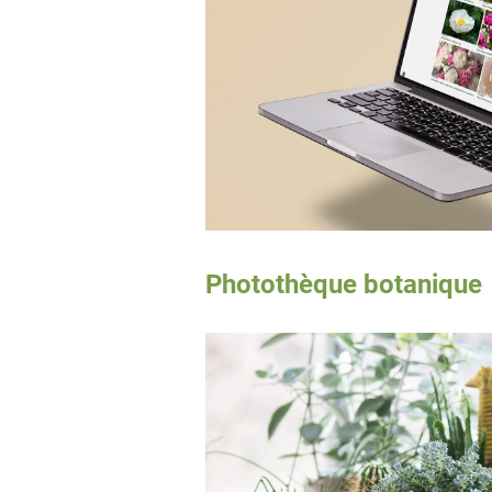
Photothèque botanique