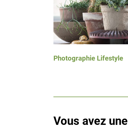
Photographie Lifestyle
Vous avez une