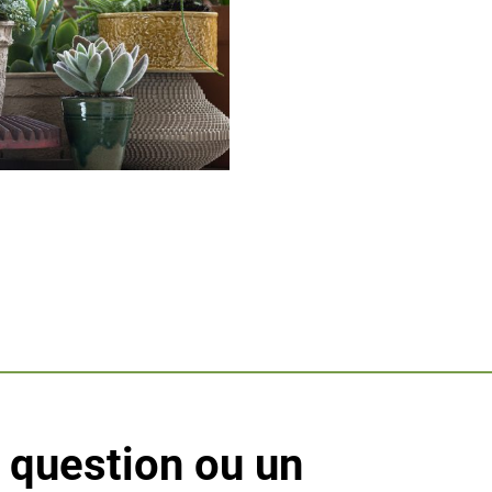
 question ou un