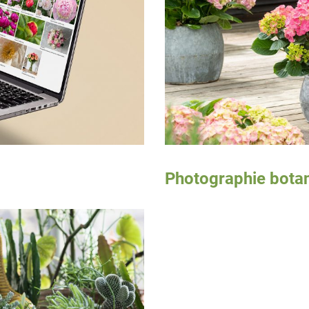
Photographie bota