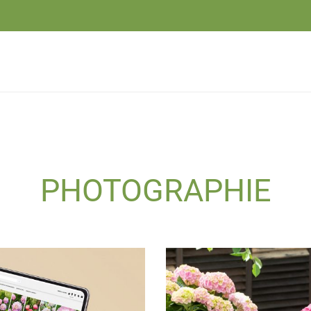
PHOTOGRAPHIE