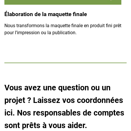
Élaboration de la maquette finale
Nous transformons la maquette finale en produit fini prêt
pour l’impression ou la publication.
Vous avez une question ou un
projet ? Laissez vos coordonnées
ici. Nos responsables de comptes
sont prêts à vous aider.