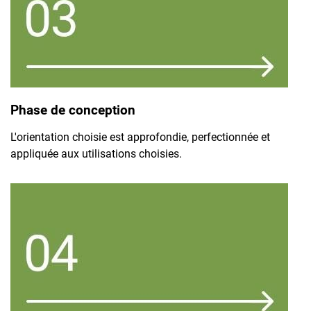
Phase de conception
L'orientation choisie est approfondie, perfectionnée et
appliquée aux utilisations choisies.