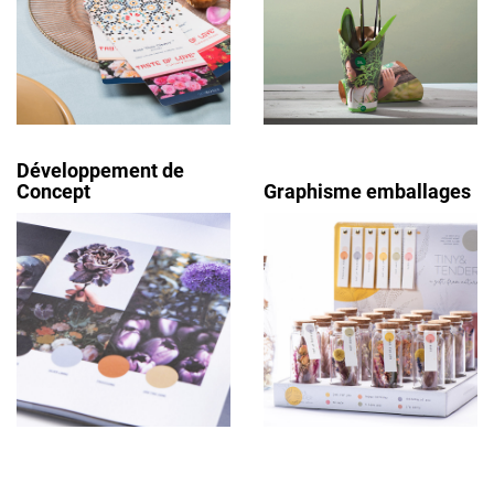
Développement de
Concept
Graphisme emballages