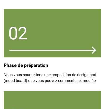
Phase de préparation
Nous vous soumettons une proposition de design brut
(mood board) que vous pouvez commenter et modifier.