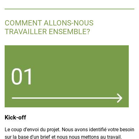
COMMENT ALLONS-NOUS
TRAVAILLER ENSEMBLE?
Kick-off
Le coup d’envoi du projet. Nous avons identifié votre besoin
sur la base d'un brief et nous nous mettons au travail.