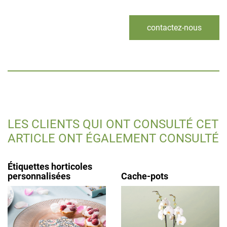
contactez-nous
LES CLIENTS QUI ONT CONSULTÉ CET
ARTICLE ONT ÉGALEMENT CONSULTÉ
Étiquettes horticoles
personnalisées
Cache-pots