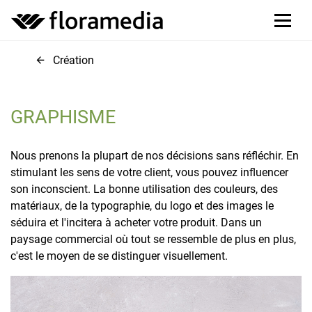
Création
GRAPHISME
Nous prenons la plupart de nos décisions sans réfléchir. En
stimulant les sens de votre client, vous pouvez influencer
son inconscient. La bonne utilisation des couleurs, des
matériaux, de la typographie, du logo et des images le
séduira et l'incitera à acheter votre produit. Dans un
paysage commercial où tout se ressemble de plus en plus,
c'est le moyen de se distinguer visuellement.