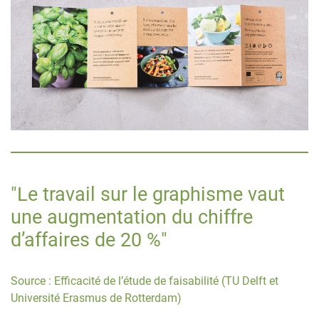
"Le travail sur le graphisme vaut
une augmentation du chiffre
d’affaires de 20 %"
Source : Efficacité de l’étude de faisabilité (TU Delft et
Université Erasmus de Rotterdam)